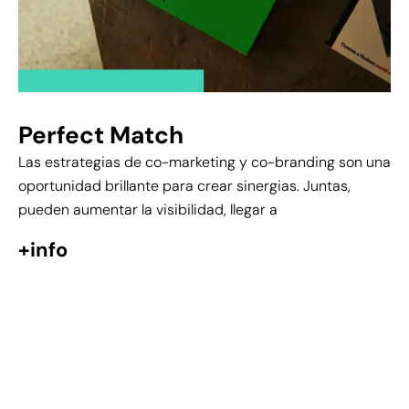
Perfect Match
Las estrategias de co-marketing y co-branding son una
oportunidad brillante para crear sinergias. Juntas,
pueden aumentar la visibilidad, llegar a
+info