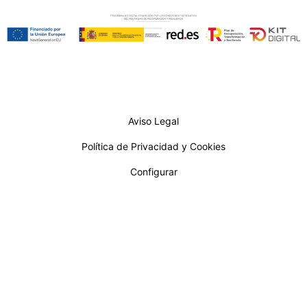
Aviso Legal
Política de Privacidad y Cookies
Configurar