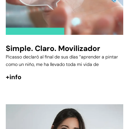
Simple. Claro. Movilizador
Picasso declaró al final de sus días “aprender a pintar
como un niño, me ha llevado toda mi vida de
+info