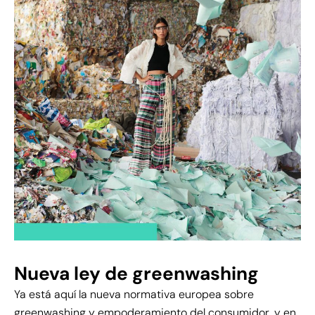
Nueva ley de greenwashing
Ya está aquí la nueva normativa europea sobre
greenwashing y empoderamiento del consumidor, y en