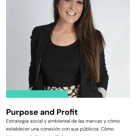
Purpose and Profit
Estrategia social y ambiental de las marcas y cómo
establecer una conexión con sus públicos. Cómo