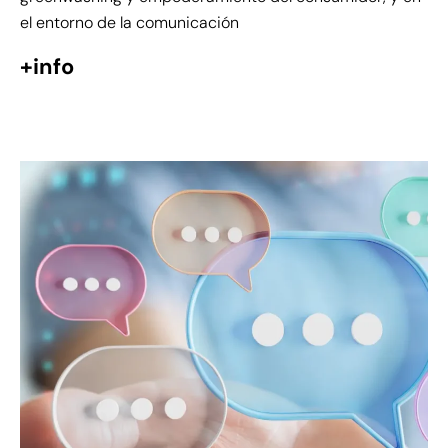
el entorno de la comunicación
+info